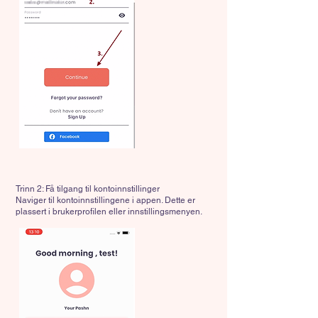
Trinn 2: Få tilgang til kontoinnstillinger
Naviger til kontoinnstillingene i appen. Dette er
plassert i brukerprofilen eller innstillingsmenyen.