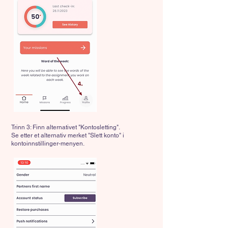
Trinn 3: Finn alternativet "Kontosletting".
Se etter et alternativ merket "Slett konto" i
kontoinnstillinger-menyen.