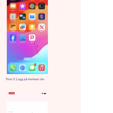
Trinn 2: Logg på kontoen din