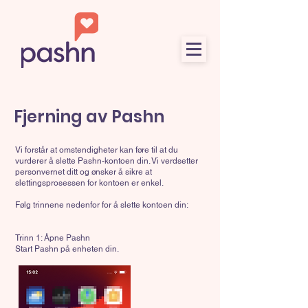
Fjerning av Pashn
Vi forstår at omstendigheter kan føre til at du
vurderer å slette Pashn-kontoen din. Vi verdsetter
personvernet ditt og ønsker å sikre at
slettingsprosessen for kontoen er enkel.
Følg trinnene nedenfor for å slette kontoen din:
Trinn 1: Åpne Pashn
Start Pashn på enheten din.